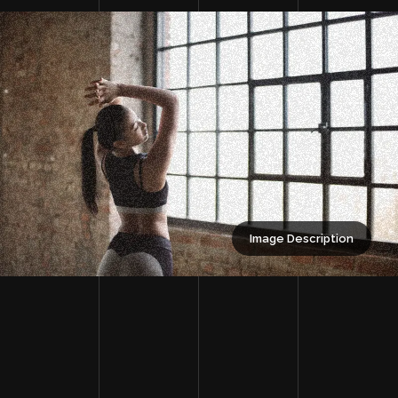
Image Description