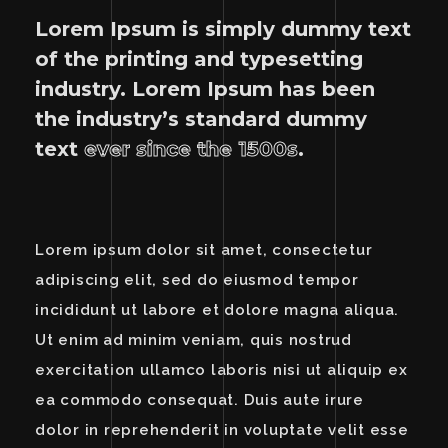
Lorem Ipsum is simply dummy text
of the printing and typesetting
industry. Lorem Ipsum has been
the industry’s standard dummy
text
ever since the 1500s
.
Lorem ipsum dolor sit amet, consectetur
adipiscing elit, sed do eiusmod tempor
incididunt ut labore et dolore magna aliqua.
Ut enim ad minim veniam, quis nostrud
exercitation ullamco laboris nisi ut aliquip ex
ea commodo consequat. Duis aute irure
dolor in reprehenderit in voluptate velit esse