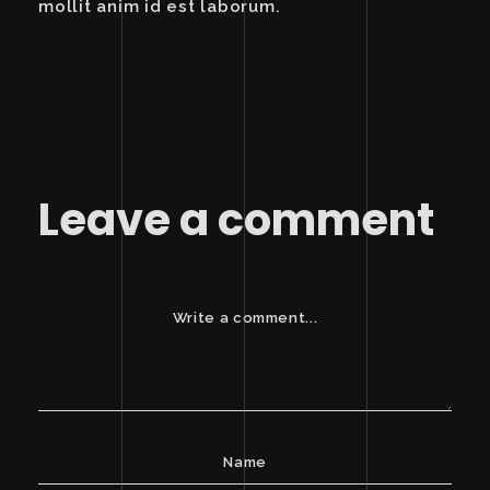
mollit anim id est laborum.
Leave a comment