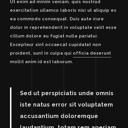
Ut enim ad minim veniam, quis nostrud
exercitation ullamco laboris nisi ut aliquip ex
ea commodo consequat. Duis aute irure
dolor in reprehenderit in voluptate velit esse
cillum dolore eu fugiat nulla pariatur.
Excepteur sint occaecat cupidatat non
proident, sunt in culpa qui
officia deserunt
mollit anim id est laborum.
Sed ut perspiciatis unde omnis
iste natus error sit voluptatem
accusantium doloremque
laudantium, totam rem aperiam,