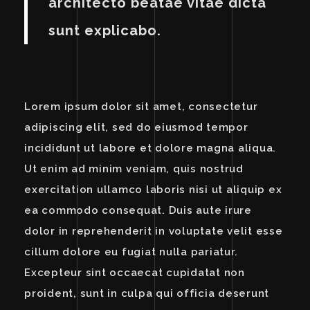
architecto beatae vitae dicta
sunt explicabo.
Lorem ipsum dolor sit amet, consectetur
adipiscing elit, sed do eiusmod tempor
incididunt ut labore et dolore magna aliqua.
Ut enim ad minim veniam, quis nostrud
exercitation ullamco laboris nisi ut aliquip ex
ea commodo consequat. Duis aute irure
dolor in reprehenderit in voluptate velit esse
cillum dolore eu fugiat nulla pariatur.
Excepteur sint occaecat cupidatat non
proident, sunt in culpa qui officia deserunt