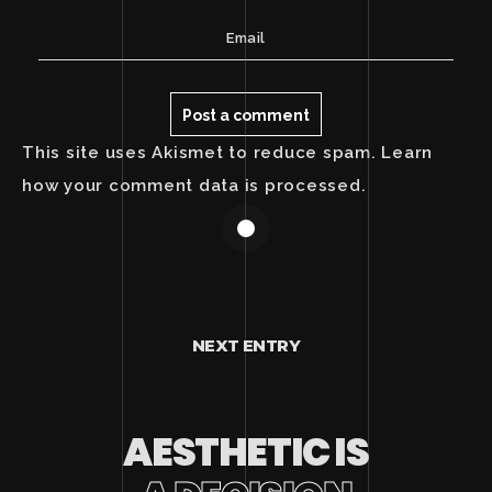
This site uses Akismet to reduce spam.
Learn
how your comment data is processed.
NEXT ENTRY
AESTHETIC IS