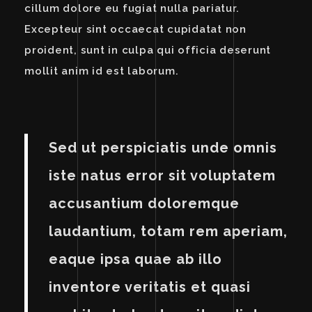
cillum dolore eu fugiat nulla pariatur.
Excepteur sint occaecat cupidatat non
proident, sunt in culpa qui officia deserunt
mollit anim id est laborum.
Sed ut perspiciatis unde omnis
iste natus error sit voluptatem
accusantium doloremque
laudantium, totam rem aperiam,
eaque ipsa quae ab illo
inventore veritatis et quasi