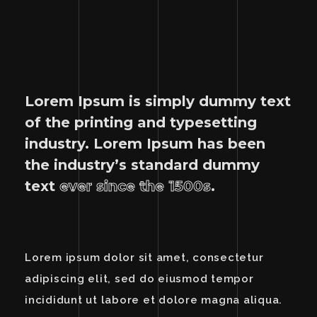
Lorem Ipsum is simply dummy text
of the printing and typesetting
industry. Lorem Ipsum has been
the industry’s standard dummy
text
ever since the 1500s
.
Lorem ipsum dolor sit amet, consectetur
adipiscing elit, sed do eiusmod tempor
incididunt ut labore et dolore magna aliqua.