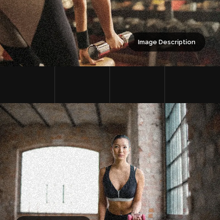
Image Description