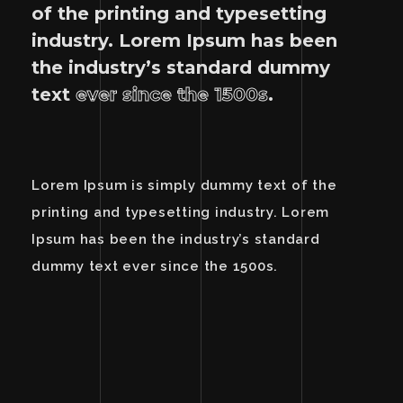
of the printing and typesetting
industry. Lorem Ipsum has been
the industry’s standard dummy
text
ever since the 1500s
.
Lorem Ipsum is simply dummy text of the
printing and typesetting industry. Lorem
Ipsum has been the industry’s standard
dummy text ever since the 1500s.