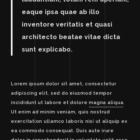
eaque ipsa quae ab illo
inventore veritatis et quasi
architecto beatae vitae dicta
sunt explicabo.
Lorem ipsum dolor sit amet, consectetur
adipiscing elit, sed do eiusmod tempor
incididunt ut labore et dolore
magna aliqua
.
Ut enim ad minim veniam, quis nostrud
exercitation ullamco laboris nisi ut aliquip ex
ea commodo consequat. Duis aute irure